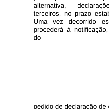
alternativa, declara
terceiros, no prazo esta
Uma vez decorrido es
procederá à notificação,
do
pedido de declaração de 