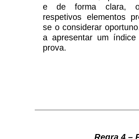
e de forma clara, 
respetivos elementos pr
se o considerar oportuno,
a apresentar um índice
prova.
Regra 4 – 