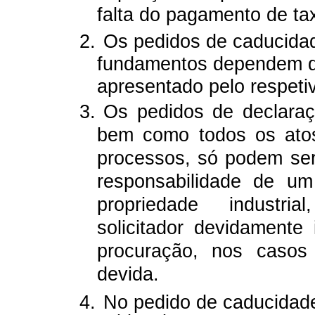
falta do pagamento de ta
2.
Os pedidos de caducida
fundamentos dependem d
apresentado pelo respeti
3.
Os pedidos de declaraç
bem como todos os atos
processos, só podem se
responsabilidade de um
propriedade industri
solicitador devidamente 
procuração, nos casos
devida.
4.
No pedido de caducidade