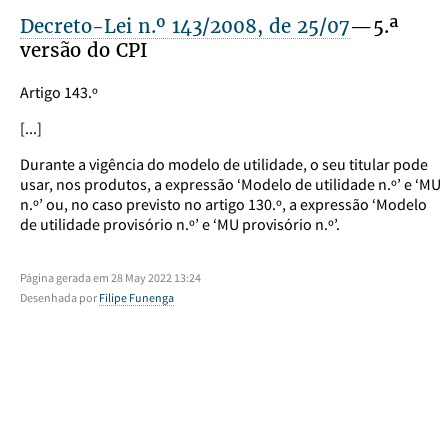
Decreto-Lei n.º 143/2008, de 25/07
—5.ª
versão do CPI
Artigo 143.º
[...]
Durante a vigência do modelo de utilidade, o seu titular pode
usar, nos produtos, a expressão ‘Modelo de utilidade n.º’ e ‘MU
n.º’ ou, no caso previsto no artigo 130.º, a expressão ‘Modelo
de utilidade provisório n.º’ e ‘MU provisório n.º’.
Página gerada em 28 May 2022 13:24
Desenhada por
Filipe Funenga