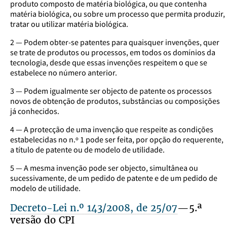
produto composto de matéria biológica, ou que contenha
matéria biológica, ou sobre um processo que permita produzir,
tratar ou utilizar matéria biológica.
2 — Podem obter-se patentes para quaisquer invenções, quer
se trate de produtos ou processos, em todos os domínios da
tecnologia, desde que essas invenções respeitem o que se
estabelece no número anterior.
3 — Podem igualmente ser objecto de patente os processos
novos de obtenção de produtos, substâncias ou composições
já conhecidos.
4 — A protecção de uma invenção que respeite as condições
estabelecidas no n.º 1 pode ser feita, por opção do requerente,
a título de patente ou de modelo de utilidade.
5 — A mesma invenção pode ser objecto, simultânea ou
sucessivamente, de um pedido de patente e de um pedido de
modelo de utilidade.
Decreto-Lei n.º 143/2008, de 25/07
—5.ª
versão do CPI