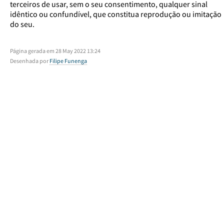
terceiros de usar, sem o seu consentimento, qualquer sinal
idêntico ou confundível, que constitua reprodução ou imitação
do seu.
Página gerada em 28 May 2022 13:24
Desenhada por
Filipe Funenga