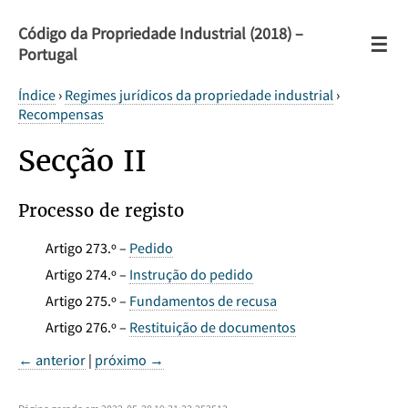
Código da Propriedade Industrial (2018) –
☰
Portugal
Índice
›
Regimes jurídicos da propriedade industrial
›
Recompensas
Secção II
Processo de registo
Artigo 273.º –
Pedido
Artigo 274.º –
Instrução do pedido
Artigo 275.º –
Fundamentos de recusa
Artigo 276.º –
Restituição de documentos
← anterior
|
próximo →